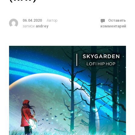
06.04.2020
Автор
Оставить
записи
andrey
комментарий