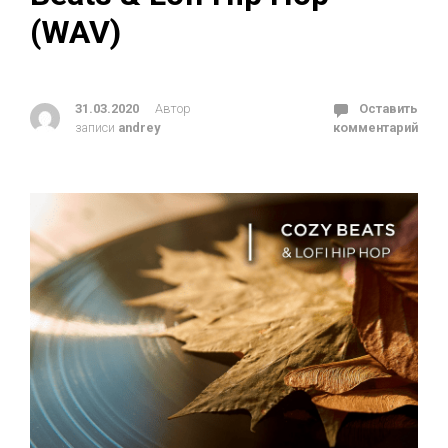
(WAV)
31.03.2020
Автор
Оставить
записи
andrey
комментарий