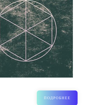
ПОДРОБНЕЕ