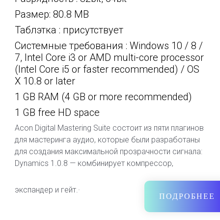
Размер: 80.8 MB
Таблэтка : присутствует
Системные требования : Windows 10 / 8 /
7, Intel Core i3 or AMD multi-core processor
(Intel Core i5 or faster recommended) / OS
X 10.8 or later
1 GB RAM (4 GB or more recommended)
1 GB free HD space
Acon Digital Mastering Suite состоит из пяти плагинов
для мастеринга аудио, которые были разработаны
для создания максимальной прозрачности сигнала:
Dynamics 1.0.8 — комбинирует компрессор,
экспандер и гейт.·
ПОДРОБНЕЕ