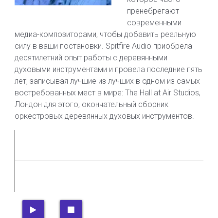
пренебрегают
современными
медиа-композиторами, чтобы добавить реальную
силу в ваши постановки. Spitfire Audio приобрела
десятилетний опыт работы с деревянными
духовыми инструментами и провела последние пять
лет, записывая лучшие из лучших в одном из самых
востребованных мест в мире: The Hall at Air Studios,
Лондон для этого, окончательный сборник
оркестровых деревянных духовых инструментов.