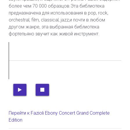
более чем 70 000 образцов.Эта библиотека
предназначена для использования в pop, rock,
orchestral, film, classical, jazz,и почти в любом
другом жанре, эта выбранная библиотека
фортепьяно звучит как живой инструмент.
Перейти к Fazioli Ebony Concert Grand Complete
Edition