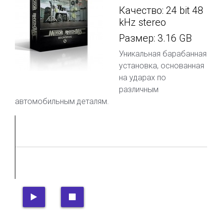
Качество: 24 bit 48
kHz stereo
Размер: 3.16 GB
Уникальная барабанная
установка, основанная
на ударах по
различным
автомобильным деталям.