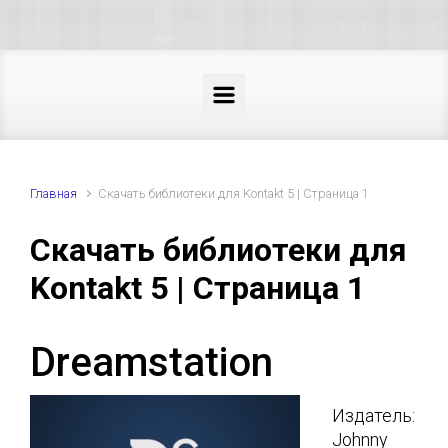
Skip to main content
Главная
Скачать библиотеки для Kontakt 5 | Страница 1
Скачать библиотеки для
Kontakt 5 | Страница 1
Dreamstation
Издатель:
Johnny