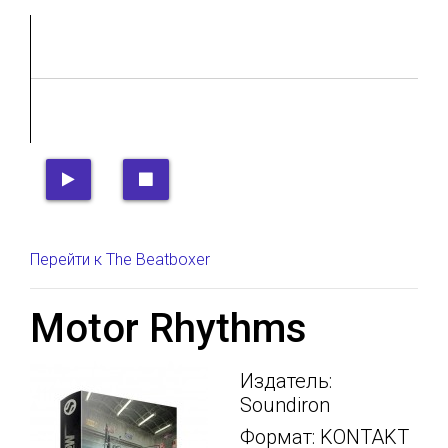
Перейти к The Beatboxer
Motor Rhythms
Издатель:
Soundiron
Формат: KONTAKT