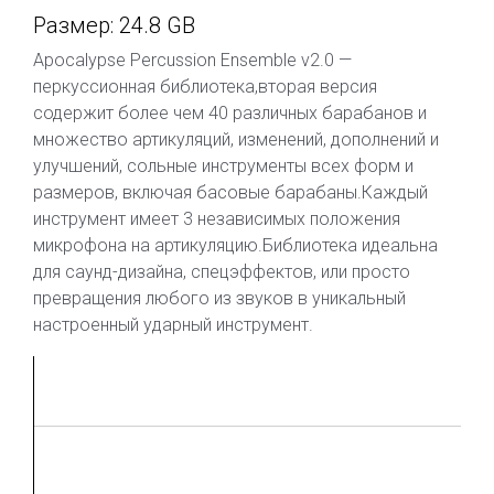
Размер: 24.8 GB
Apocalypse Percussion Ensemble v2.0 —
перкуссионная библиотека,вторая версия
содержит более чем 40 различных барабанов и
множество артикуляций, изменений, дополнений и
улучшений, сольные инструменты всех форм и
размеров, включая басовые барабаны.Каждый
инструмент имеет 3 независимых положения
микрофона на артикуляцию.Библиотека идеальна
для саунд-дизайна, спецэффектов, или просто
превращения любого из звуков в уникальный
настроенный ударный инструмент.