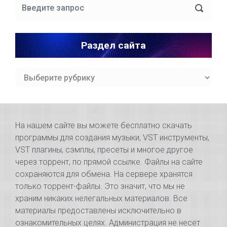
Раздел сайта
Раздел
сайта
На нашем сайте вы можете бесплатно скачать
программы для создания музыки, VST инструменты,
VST плагины, сэмплы, пресеты и многое другое
через торрент, по прямой ссылке. Файлы на сайте
сохраняются для обмена. На сервере хранятся
только торрент-файлы. Это значит, что мы не
храним никаких нелегальных материалов. Все
материалы предоставлены исключительно в
ознакомительных целях. Администрация не несет