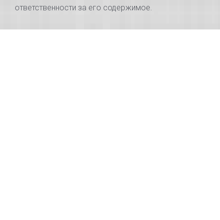
ответственности за его содержимое.