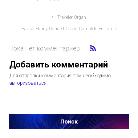
Traveler Organ
Fazioli Ebony Concert Grand Complete Edition
Пока нет комментариев
Добавить комментарий
Для отправки комментария вам необходимо
авторизоваться
.
Поиск