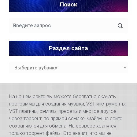
Поиск
Раздел сайта
Раздел
сайта
На нашем сайте вы можете бесплатно скачать
программы для создания музыки, VST инструменты,
VST плагины, сэмплы, пресеты и многое другое
через торрент, по прямой ссылке. Файлы на сайте
сохраняются для обмена. На сервере хранятся
только торрент-файлы. Это значит, что мы не