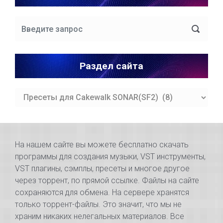
Раздел сайта
Раздел
сайта
На нашем сайте вы можете бесплатно скачать
программы для создания музыки, VST инструменты,
VST плагины, сэмплы, пресеты и многое другое
через торрент, по прямой ссылке. Файлы на сайте
сохраняются для обмена. На сервере хранятся
только торрент-файлы. Это значит, что мы не
храним никаких нелегальных материалов. Все