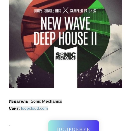
Издатель
: Sonic Mechanics
Сайт
:
loopcloud.com
·
ПОДРОБНЕЕ