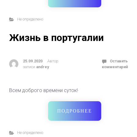
Не определено
Жизнь в португалии
25.09.2020
Автор
Оставить
записи
andrey
комментарий
Всем доброго времени суток!·
ПОДРОБНЕЕ
Не определено