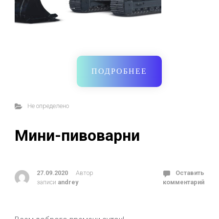
ПОДРОБНЕЕ
Не определено
Мини-пивоварни
27.09.2020
Автор
Оставить
записи
andrey
комментарий