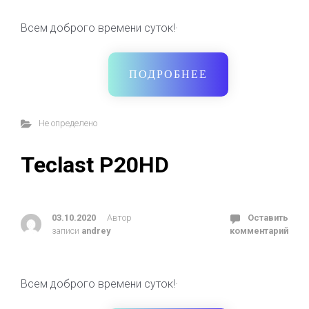
Всем доброго времени суток!·
ПОДРОБНЕЕ
Не определено
Teclast P20HD
03.10.2020
Автор
Оставить
записи
andrey
комментарий
Всем доброго времени суток!·