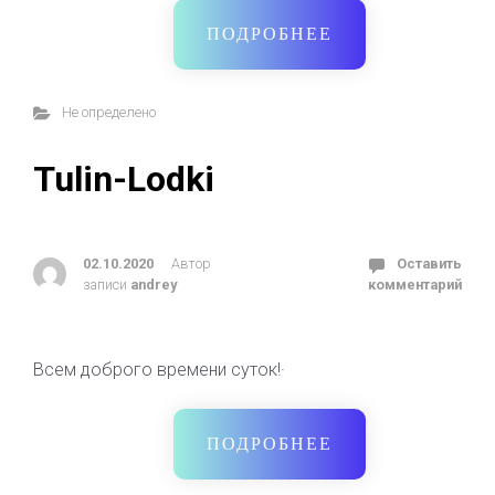
ПОДРОБНЕЕ
Не определено
Tulin-Lodki
02.10.2020
Автор
Оставить
записи
andrey
комментарий
Всем доброго времени суток!·
ПОДРОБНЕЕ