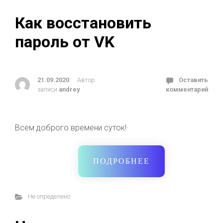
Как восстановить
пароль от VK
21.09.2020
Автор
Оставить
записи
andrey
комментарий
Всем доброго времени суток!·
ПОДРОБНЕЕ
Не определено