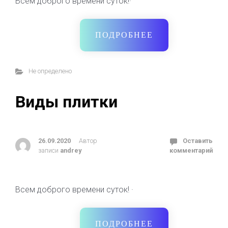
Всем доброго времени суток!·
ПОДРОБНЕЕ
Не определено
Виды плитки
26.09.2020
Автор
Оставить
записи
andrey
комментарий
Всем доброго времени суток! ·
ПОДРОБНЕЕ