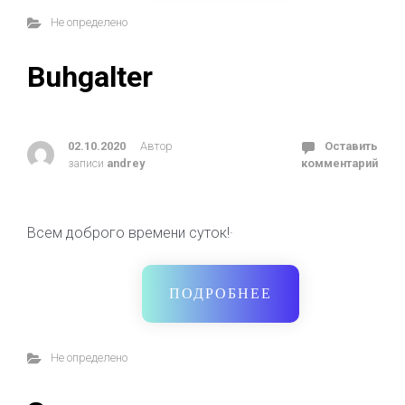
Не определено
Buhgalter
02.10.2020
Автор
Оставить
записи
andrey
комментарий
Всем доброго времени суток!·
ПОДРОБНЕЕ
Не определено