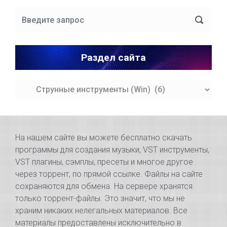
Раздел сайта
Раздел
сайта
На нашем сайте вы можете бесплатно скачать
программы для создания музыки, VST инструменты,
VST плагины, сэмплы, пресеты и многое другое
через торрент, по прямой ссылке. Файлы на сайте
сохраняются для обмена. На сервере хранятся
только торрент-файлы. Это значит, что мы не
храним никаких нелегальных материалов. Все
материалы предоставлены исключительно в