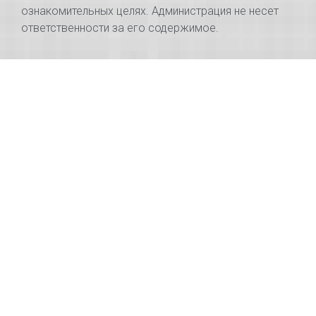
ознакомительных целях. Администрация не несет
ответственности за его содержимое.