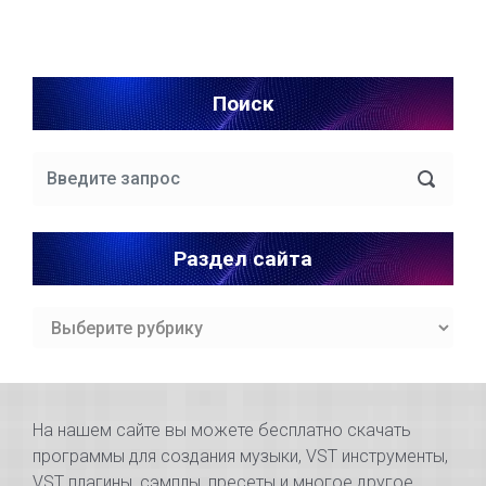
Поиск
Раздел сайта
Раздел
сайта
На нашем сайте вы можете бесплатно скачать
программы для создания музыки, VST инструменты,
VST плагины, сэмплы, пресеты и многое другое