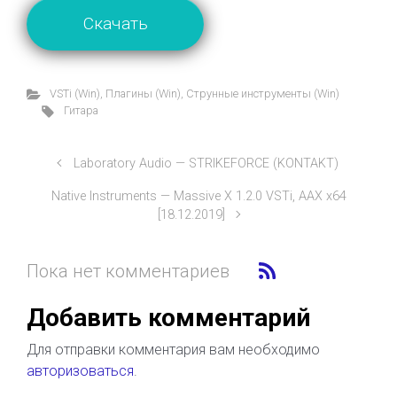
Скачать
VSTi (Win)
,
Плагины (Win)
,
Струнные инструменты (Win)
Гитара
Laboratory Audio — STRIKEFORCE (KONTAKT)
Native Instruments — Massive X 1.2.0 VSTi, AAX x64
[18.12.2019]
Пока нет комментариев
Добавить комментарий
Для отправки комментария вам необходимо
авторизоваться
.