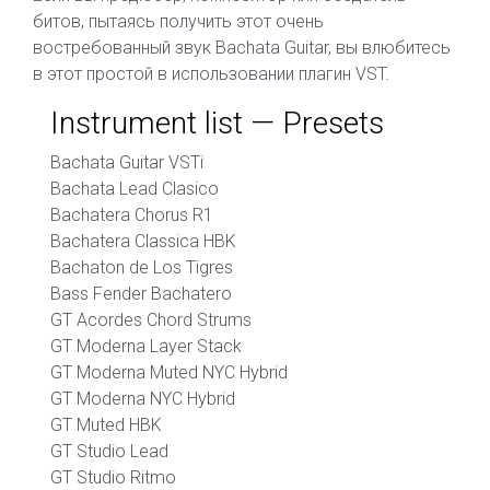
битов, пытаясь получить этот очень
востребованный звук Bachata Guitar, вы влюбитесь
в этот простой в использовании плагин VST.
Instrument list — Presets
Bachata Guitar VSTi
Bachata Lead Clasico
Bachatera Chorus R1
Bachatera Classica HBK
Bachaton de Los Tigres
Bass Fender Bachatero
GT Acordes Chord Strums
GT Moderna Layer Stack
GT Moderna Muted NYC Hybrid
GT Moderna NYC Hybrid
GT Muted HBK
GT Studio Lead
GT Studio Ritmo