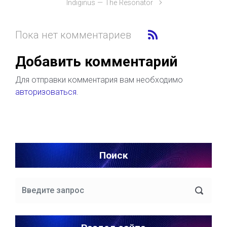
Indiginus — The Resonator
Пока нет комментариев
Добавить комментарий
Для отправки комментария вам необходимо
авторизоваться
.
Поиск