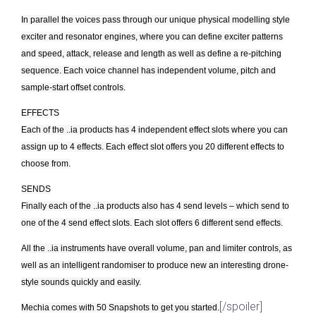
In parallel the voices pass through our unique physical modelling style
exciter and resonator engines, where you can define exciter patterns
and speed, attack, release and length as well as define a re-pitching
sequence. Each voice channel has independent volume, pitch and
sample-start offset controls.
EFFECTS
Each of the ..ia products has 4 independent effect slots where you can
assign up to 4 effects. Each effect slot offers you 20 different effects to
choose from.
SENDS
Finally each of the ..ia products also has 4 send levels – which send to
one of the 4 send effect slots. Each slot offers 6 different send effects.
All the ..ia instruments have overall volume, pan and limiter controls, as
well as an intelligent randomiser to produce new an interesting drone-
style sounds quickly and easily.
[/spoiler]
Mechia comes with 50 Snapshots to get you started.