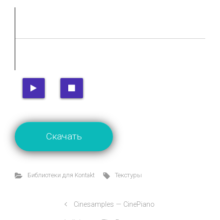
Скачать
Библиотеки для Kontakt
Текстуры
Cinesamples — CinePiano