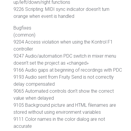
up/left/down/right functions
9226 Scripting: MIDI sync indicator doesn’t turn
orange when event is handled
Bugfixes
(common)
9204 Access violation when using the Kontrol F1
controller
9247 Audio/automation PDC switch in mixer menu
doesn’t set the project as «changed»
9166 Audio gaps at beginning of recordings with PDC
9193 Audio sent from Fruity Send is not correctly
delay compensated
9065 Automated controls don’t show the correct
value when delayed
9105 Background picture and HTML filenames are
stored without using environment variables
9111 Color names in the color dialog are not
accurate