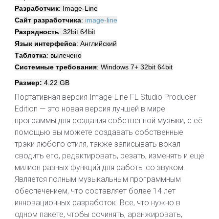
Разработчик
: Image-Line
Сайт разработчика
:
image-line
Разрядность
: 32bit 64bit
Язык интерфейса
: Английский
Таблэтка
: вылечено
Системные требования
: Windows 7+ 32bit 64bit
Размер:
4.22 GB
Портативная версия Image-Line FL Studio Producer
Edition — это новая версия лучшей в мире
программы для создания собственной музыки, с её
помощью вы можете создавать собственные
трэки любого стиля, также записывать вокал
сводить его, редактировать, резать, изменять и ещё
милион разных функций для работы со звуком.
Является полным музыкальным программным
обеспечением, что составляет более 14 лет
инновационных разработок. Все, что нужно в
одном пакете, чтобы сочинять, аранжировать,