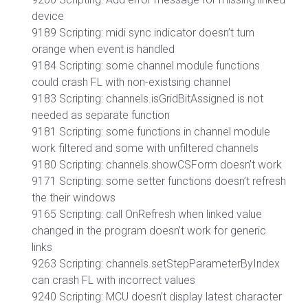
device
9189 Scripting: midi sync indicator doesn’t turn
orange when event is handled
9184 Scripting: some channel module functions
could crash FL with non-existsing channel
9183 Scripting: channels.isGridBitAssigned is not
needed as separate function
9181 Scripting: some functions in channel module
work filtered and some with unfiltered channels
9180 Scripting: channels.showCSForm doesn’t work
9171 Scripting: some setter functions doesn’t refresh
the their windows
9165 Scripting: call OnRefresh when linked value
changed in the program doesn’t work for generic
links
9263 Scripting: channels.setStepParameterByIndex
can crash FL with incorrect values
9240 Scripting: MCU doesn’t display latest character