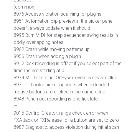
(common)
8976 Access violation scanning for plugins
8951 Automation clip preview in the picker panel
doesn’t always update when it should
8995 Burn MIDI for step sequencer swing results in
oddly overlapping notes
8962 Crash while moving patterns up
8956 Crash when adding a plugin
8912 Disk recording is offset if you select part of the
time line not starting at 0
8974 MIDI scripting: OnSysex event is never called
8971 Old color picker appears when extended
mouse buttons are clicked in the name editor
8948 Punch out recording is one tick late
—
9015 Control Creator: range check error when
FXAttack or FXRelease for a button are set to zero
8987 Diagnostic: access violation during initial scan