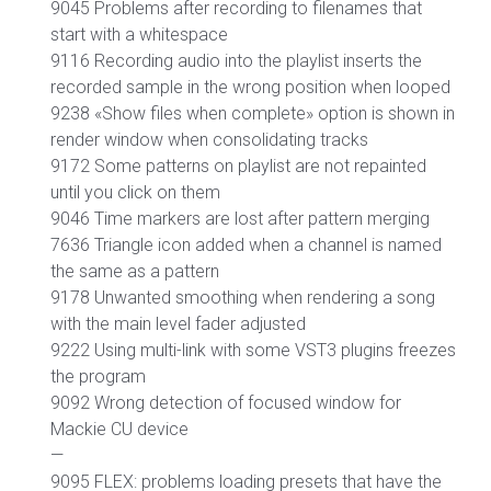
9045 Problems after recording to filenames that
start with a whitespace
9116 Recording audio into the playlist inserts the
recorded sample in the wrong position when looped
9238 «Show files when complete» option is shown in
render window when consolidating tracks
9172 Some patterns on playlist are not repainted
until you click on them
9046 Time markers are lost after pattern merging
7636 Triangle icon added when a channel is named
the same as a pattern
9178 Unwanted smoothing when rendering a song
with the main level fader adjusted
9222 Using multi-link with some VST3 plugins freezes
the program
9092 Wrong detection of focused window for
Mackie CU device
—
9095 FLEX: problems loading presets that have the