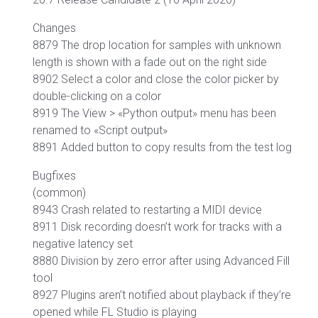
Changes
8879 The drop location for samples with unknown
length is shown with a fade out on the right side
8902 Select a color and close the color picker by
double-clicking on a color
8919 The View > «Python output» menu has been
renamed to «Script output»
8891 Added button to copy results from the test log
Bugfixes
(common)
8943 Crash related to restarting a MIDI device
8911 Disk recording doesn’t work for tracks with a
negative latency set
8880 Division by zero error after using Advanced Fill
tool
8927 Plugins aren’t notified about playback if they’re
opened while FL Studio is playing