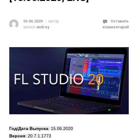
30.06.2020
Автор
Оставить
записи
andrey
комментарий
Год/Дата Выпуска
: 15.06.2020
Версия
: 20.7.1.1773