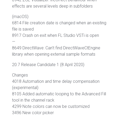
effects are several levels deep in subfolders
(macOS)
6814 File creation date is changed when an existing
file is saved
8917 Crash on exit when FL Studio VSTi is open
—
8649 DirectWave: Can’t find DirectWaveCtEngine
library when opening external sample formats
20.7 Release Candidate 1 (8 April 2020)
Changes
4018 Automation and time delay compensation
(experimental)
8105 Added automatic looping to the Advanced Fill
tool in the channel rack
4299 Note colors can now be customized
3496 New color picker