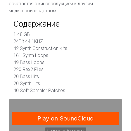
сочетается с кинопродукцией и другим
медиапроизводством.
Содержание
1.48 GB
24Bit 44.1KHZ
42 Synth Construction Kits
161 Synth Loops
49 Bass Loops
220 Rex2 Files
20 Bass Hits
20 Synth Hits
40 Soft Sampler Patches