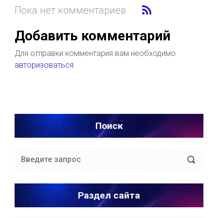
Пока нет комментариев
Добавить комментарий
Для отправки комментария вам необходимо
авторизоваться
.
Поиск
Раздел сайта