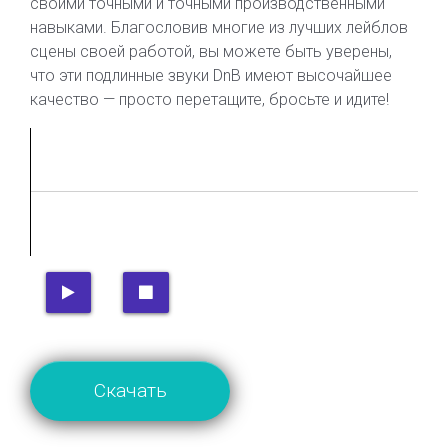
своими точными и точными производственными
навыками. Благословив многие из лучших лейблов
сцены своей работой, вы можете быть уверены,
что эти подлинные звуки DnB имеют высочайшее
качество — просто перетащите, бросьте и идите!
Скачать