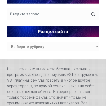
Раздел сайта
Раздел
сайта
На нашем сайте вы можете бесплатно скачать
программы для создания музыки, VST инструменты,
VST плагины, сэмплы, пресеты и многое другое
через торрент, по прямой ссылке. Файлы на сайте
сохраняются для обмена. На сервере хранятся
только торрент-файлы. Это значит, что мы не
храним никаких нелегальных материалов. Все