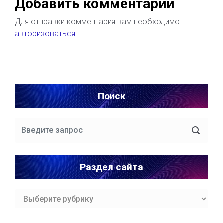
Добавить комментарий
Для отправки комментария вам необходимо
авторизоваться
.
Поиск
Раздел сайта
Раздел
сайта