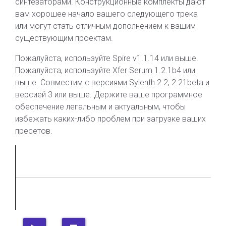
синтезаторами. Конструкционные комплекты дают
вам хорошее начало вашего следующего трека
или могут стать отличным дополнением к вашим
существующим проектам.
Пожалуйста, используйте Spire v1.1.14 или выше.
Пожалуйста, используйте Xfer Serum 1.2.1b4 или
выше. Совместим с версиями Sylenth 2.2, 2.21beta и
версией 3 или выше. Держите ваше программное
обеспечение легальным и актуальным, чтобы
избежать каких-либо проблем при загрузке ваших
пресетов.