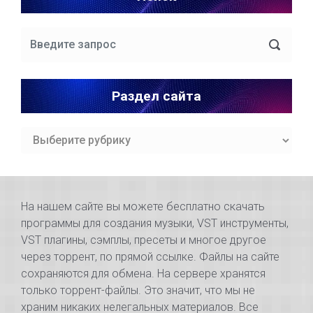
Раздел сайта
Раздел
сайта
На нашем сайте вы можете бесплатно скачать
программы для создания музыки, VST инструменты,
VST плагины, сэмплы, пресеты и многое другое
через торрент, по прямой ссылке. Файлы на сайте
сохраняются для обмена. На сервере хранятся
только торрент-файлы. Это значит, что мы не
храним никаких нелегальных материалов. Все