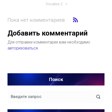
Vocalise 2
Пока нет комментариев
Добавить комментарий
Для отправки комментария вам необходимо
авторизоваться
.
Поиск