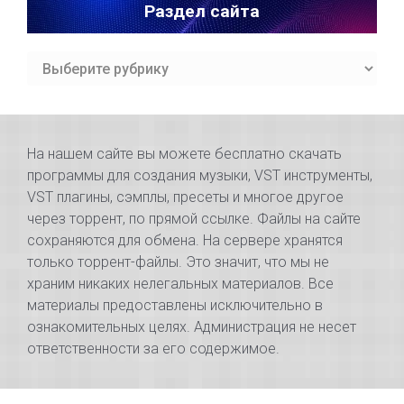
Раздел сайта
Раздел
сайта
На нашем сайте вы можете бесплатно скачать
программы для создания музыки, VST инструменты,
VST плагины, сэмплы, пресеты и многое другое
через торрент, по прямой ссылке. Файлы на сайте
сохраняются для обмена. На сервере хранятся
только торрент-файлы. Это значит, что мы не
храним никаких нелегальных материалов. Все
материалы предоставлены исключительно в
ознакомительных целях. Администрация не несет
ответственности за его содержимое.