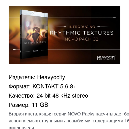
Издатель: Heavyocity
Формат: KONTAKT 5.6.8+
Качество: 24 bit 48 kHz stereo
Размер: 11 GB
Вторая инсталляция серии NOVO Packs насчитывает бо
исполняемых струнными ансамблями, содержащими 16 к
виолончели.