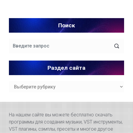
Поиск
Раздел сайта
Раздел
сайта
На нашем сайте вы можете бесплатно скачать
программы для создания музыки, VST инструменты,
VST плагины, сэмплы, пресеты и многое другое