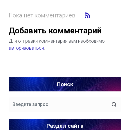
Пока нет комментариев
Добавить комментарий
Для отправки комментария вам необходимо
авторизоваться
.
Поиск
Раздел сайта