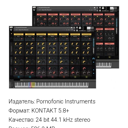
Издатель: Pornofonic Instruments
Формат: KONTAKT 5.8+
Качество: 24 bit 44.1 kHz stereo