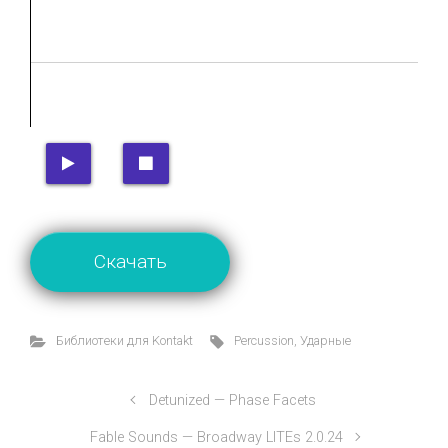
Скачать
Библиотеки для Kontakt
Percussion
,
Ударные
Detunized — Phase Facets
Fable Sounds — Broadway LITEs 2.0.24