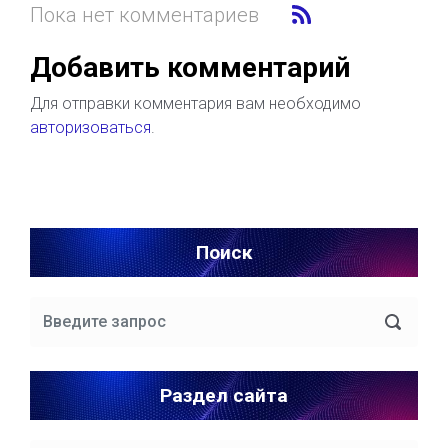
Пока нет комментариев
Добавить комментарий
Для отправки комментария вам необходимо
авторизоваться
.
Поиск
Раздел сайта