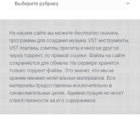
Раздел
сайта
На нашем сайте вы можете бесплатно скачать
программы для создания музыки, VST инструменты,
VST плагины, сэмплы, пресеты и многое другое
через торрент, по прямой ссылке. Файлы на сайте
сохраняются для обмена. На сервере хранятся
только торрент-файлы. Это значит, что мы не
храним никаких нелегальных материалов. Все
материалы предоставлены исключительно в
ознакомительных целях. Администрация не несет
ответственности за его содержимое.