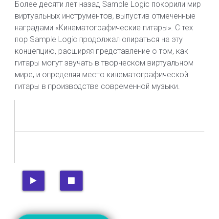
Более десяти лет назад Sample Logic покорили мир
виртуальных инструментов, выпустив отмеченные
наградами «Кинематографические гитары». С тех
пор Sample Logic продолжал опираться на эту
концепцию, расширяя представление о том, как
гитары могут звучать в творческом виртуальном
мире, и определяя место кинематографической
гитары в производстве современной музыки.