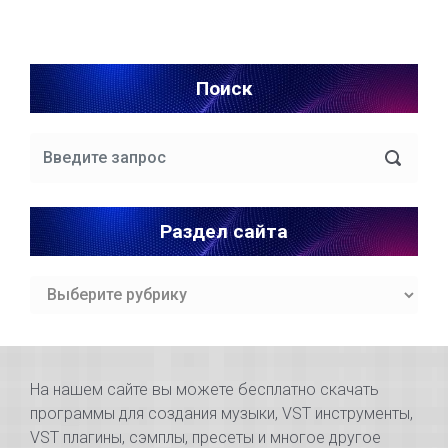
Поиск
Раздел сайта
Раздел
сайта
На нашем сайте вы можете бесплатно скачать
программы для создания музыки, VST инструменты,
VST плагины, сэмплы, пресеты и многое другое