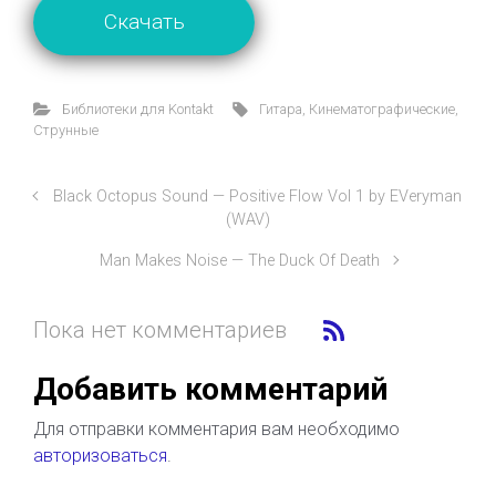
Скачать
Библиотеки для Kontakt
Гитара
,
Кинематографические
,
Струнные
Black Octopus Sound — Positive Flow Vol 1 by EVeryman
(WAV)
Man Makes Noise — The Duck Of Death
Пока нет комментариев
Добавить комментарий
Для отправки комментария вам необходимо
авторизоваться
.