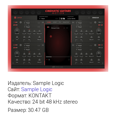
Издатель: Sample Logic
Сайт:
Sample Logic
Формат: KONTAKT
Качество: 24 bit 48 kHz stereo
Размер: 30.47 GB