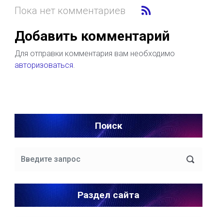
Пока нет комментариев
Добавить комментарий
Для отправки комментария вам необходимо
авторизоваться
.
Поиск
Раздел сайта