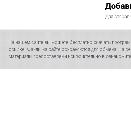
Добав
Для отправ
На нашем сайте вы можете бесплатно скачать программы
ссылке. Файлы на сайте сохраняются для обмена. На се
материалы предоставлены исключительно в ознакомител