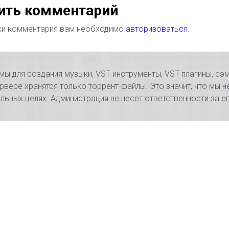
ить комментарий
ки комментария вам необходимо
авторизоваться
.
 для создания музыки, VST инструменты, VST плагины, сэм
рвере хранятся только торрент-файлы. Это значит, что мы н
ьных целях. Администрация не несет ответственности за 