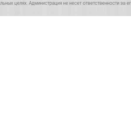
ьных целях. Администрация не несет ответственности за 