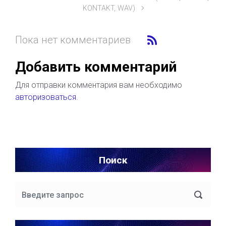
KONTAKT, WAV)
Пока нет комментариев
Добавить комментарий
Для отправки комментария вам необходимо
авторизоваться
.
Поиск