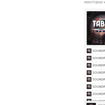
некоторых 