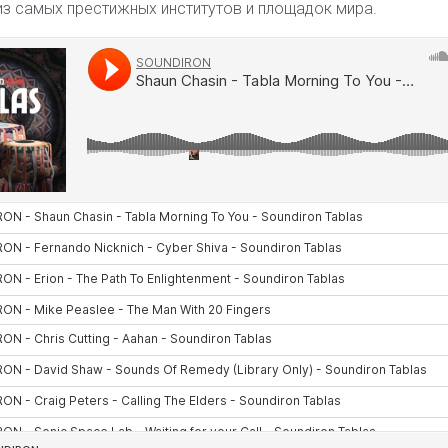
из самых престижных институтов и площадок мира.