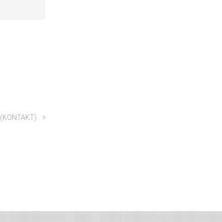
0 (KONTAKT)