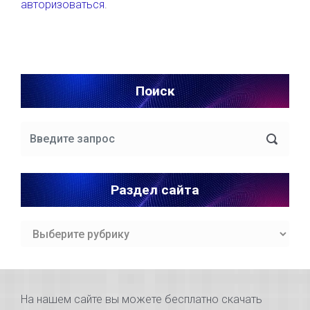
авторизоваться
.
Поиск
Раздел сайта
Раздел
сайта
На нашем сайте вы можете бесплатно скачать