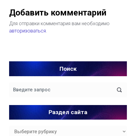
Добавить комментарий
Для отправки комментария вам необходимо
авторизоваться
.
Поиск
Раздел сайта
Раздел
сайта