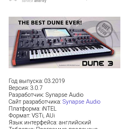
записи
andrey
Год выпуска: 03.2019
Версия: 3.0.7
Разработчик: Synapse Audio
Сайт разработчика:
Synapse Audio
Платформа: iNTEL
Формат: VSTi, AUi
Язык интерфейса: английский