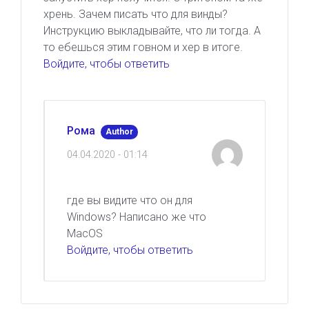
хрень. Зачем писать что для винды?
Инструкцию выкладывайте, что ли тогда. А
то ебешься этим говном и хер в итоге.
Войдите, чтобы ответить
Рома
Author
04.04.2020 - 01:14
где вы видите что он для
Windows? Написано же что
MacOS
Войдите, чтобы ответить