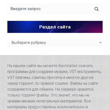
Раздел сайта
Раздел
сайта
На нашем сайте вы можете бесплатно скачать
программы для создания музыки, VST инструменты,
VST плагины, сэмплы, пресеты и многое другое
через торрент, по прямой ссылке. Файлы на сайте
сохраняются для обмена. На сервере хранятся
только торрент-файлы. Это значит, что мы не
храним никаких нелегальных материалов. Все
материалы предоставлены исключительно в