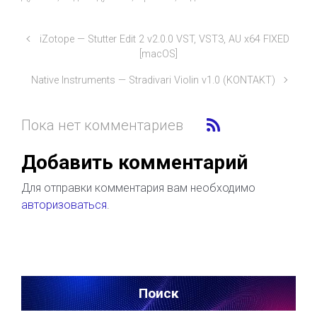
iZotope — Stutter Edit 2 v2.0.0 VST, VST3, AU x64 FIXED
[macOS]
Native Instruments — Stradivari Violin v1.0 (KONTAKT)
Пока нет комментариев
Добавить комментарий
Для отправки комментария вам необходимо
авторизоваться
.
Поиск