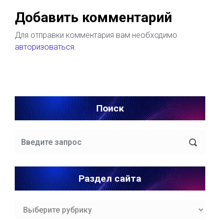
Добавить комментарий
Для отправки комментария вам необходимо
авторизоваться
.
Поиск
Раздел сайта
Раздел
сайта