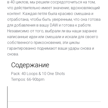
в 40 циклов, мы решили сосредоточиться на том,
что действительно имеет значение; вдохновляющий
контент. Каждая петля была красиво смешана и
отработана, чтобы быть уверенным, что она готова
для добавления в вашу DAW и готова к работе.
Независимо от того, выбрали ли вы наши заранее
написанные идеи или смешали и искали для своего
собственного прикосновения, эти циклы
гарантированно поднимают ваши удары снова и
снова.
Содержание
Pack: 40 Loops & 10 One Shots
Tempos: 66-90bpm