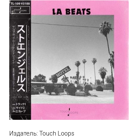
Издатель: Touch Loops