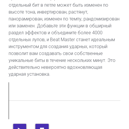
отдельный бит в петле может быть изменен по
высоте тона, инвертирован, растянут,
панорамирован, изменен по темпу, рандомизирован
или заменен. Добавьте эти функции в обширный
раздел эффектов и объедините более 4000
отдельных лупов, и Beat Master станет идеальным
инструментом для создания ударных, который
позволит вам создавать свои собственные
уникальные биты в течение нескольких минут. Это
действительно невероятно вдохновляющая
ударная установка.