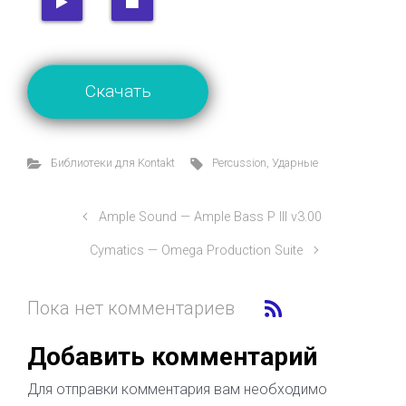
Скачать
Библиотеки для Kontakt
Percussion
,
Ударные
Ample Sound — Ample Bass P III v3.00
Cymatics — Omega Production Suite
Пока нет комментариев
Добавить комментарий
Для отправки комментария вам необходимо