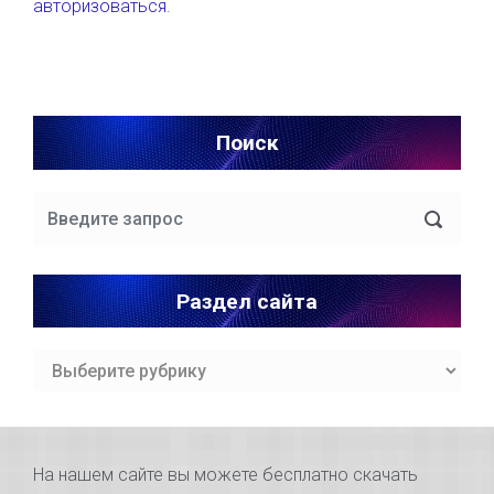
авторизоваться
.
Поиск
Раздел сайта
Раздел
сайта
На нашем сайте вы можете бесплатно скачать