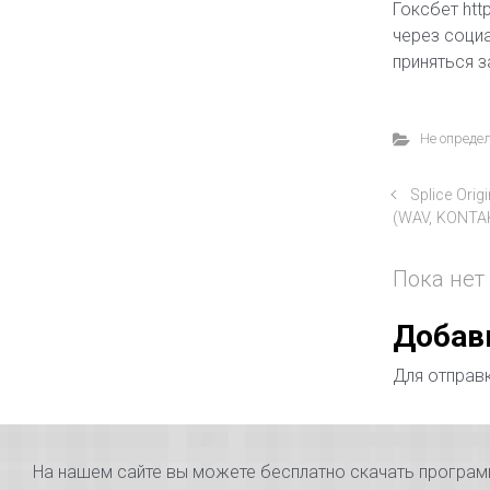
Гоксбет htt
через социа
приняться з
Не опреде
Splice Ori
(WAV, KONTA
Пока нет
Добав
Для отправ
На нашем сайте вы можете бесплатно скачать программы