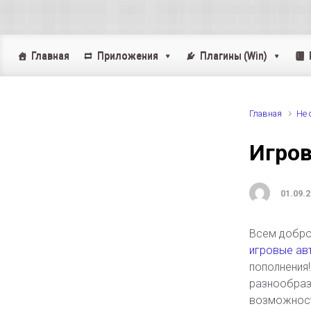
Skip to main content
Главная
Приложения
Плагины (Win)
Главная
Не 
Игров
01.09.
Всем доброг
игровые ав
пополнения!
разнообрази
возможност