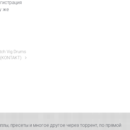
егистрация
у же
utch Vig Drums
(KONTAKT)
плы, пресеты и многое другое через торрент, по прямой